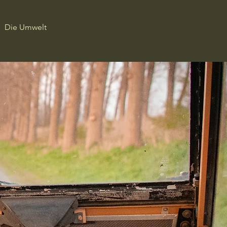
Die Umwelt